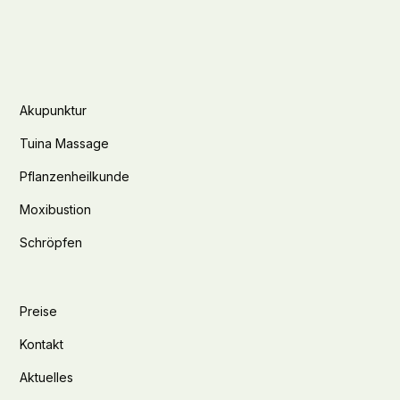
Akupunktur
Tuina Massage
Pflanzenheilkunde
Moxibustion
Schröpfen
Preise
Kontakt
Aktuelles