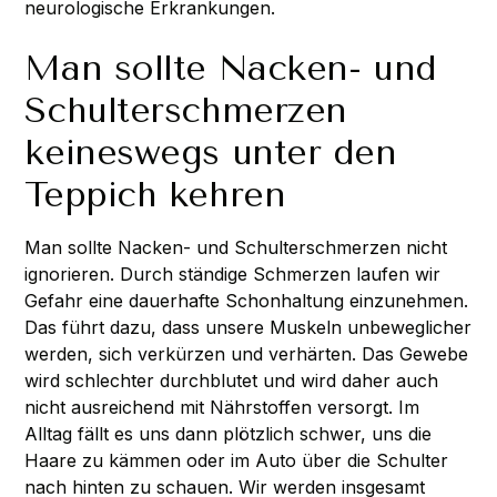
neurologische Erkrankungen.
Man sollte Nacken- und
Schulterschmerzen
keineswegs unter den
Teppich kehren
Man sollte Nacken- und Schulterschmerzen nicht
ignorieren. Durch ständige Schmerzen laufen wir
Gefahr eine dauerhafte Schonhaltung einzunehmen.
Das führt dazu, dass unsere Muskeln unbeweglicher
werden, sich verkürzen und verhärten. Das Gewebe
wird schlechter durchblutet und wird daher auch
nicht ausreichend mit Nährstoffen versorgt. Im
Alltag fällt es uns dann plötzlich schwer, uns die
Haare zu kämmen oder im Auto über die Schulter
nach hinten zu schauen. Wir werden insgesamt