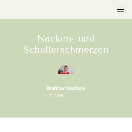
Nacken- und
Schulterschmerzen
Martina Vasutova
17.2.2026