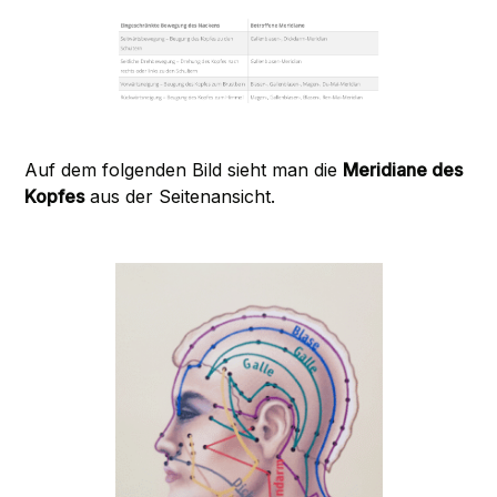
Auf dem folgenden Bild sieht man die
Meridiane des
Kopfes
aus der Seitenansicht.