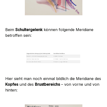
Beim
Schultergelenk
können folgende Meridiane
betroffen sein:
Hier sieht man noch einmal bildlich die Meridiane des
Kopfes
und des
Brustbereichs
– von vorne und von
hinten: