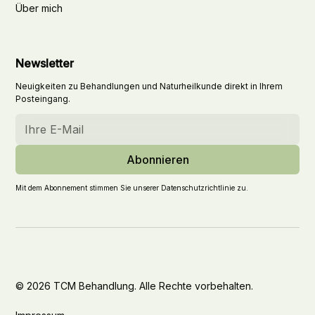
Über mich
Newsletter
Neuigkeiten zu Behandlungen und Naturheilkunde direkt in Ihrem
Posteingang.
Mit dem Abonnement stimmen Sie unserer Datenschutzrichtlinie zu.
© 2026 TCM Behandlung. Alle Rechte vorbehalten.