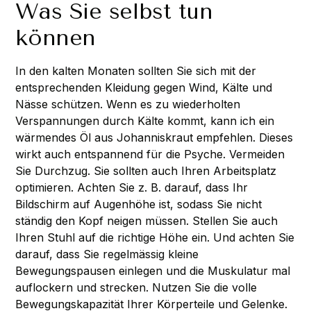
Was Sie selbst tun
können
In den kalten Monaten sollten Sie sich mit der
entsprechenden Kleidung gegen Wind, Kälte und
Nässe schützen. Wenn es zu wiederholten
Verspannungen durch Kälte kommt, kann ich ein
wärmendes Öl aus Johanniskraut empfehlen. Dieses
wirkt auch entspannend für die Psyche. Vermeiden
Sie Durchzug. Sie sollten auch Ihren Arbeitsplatz
optimieren. Achten Sie z. B. darauf, dass Ihr
Bildschirm auf Augenhöhe ist, sodass Sie nicht
ständig den Kopf neigen müssen. Stellen Sie auch
Ihren Stuhl auf die richtige Höhe ein. Und achten Sie
darauf, dass Sie regelmässig kleine
Bewegungspausen einlegen und die Muskulatur mal
auflockern und strecken. Nutzen Sie die volle
Bewegungskapazität Ihrer Körperteile und Gelenke.