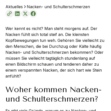
Aktuelles
Nacken- und Schulterschmerzen
Wer kennt es nicht? Man steht morgens auf. Der
Nacken fühlt sich total steif an. Die kleinsten
Kopfbewegungen tun weh. Gehören Sie vielleicht zu
den Menschen, die bei Durchzug oder Kälte häufig
Nacken- und Schulterschmerzen bekommen? Oder
müssen Sie vielleicht tagtäglich stundenlang auf
einen Bildschirm schauen und tendieren daher zu
einem verspannten Nacken, der sich hart wie Stein
anfühlt?
Woher kommen Nacken-
und Schulterschmerzen?
Es gibt viele Gründe, warum es zu Nacken- und