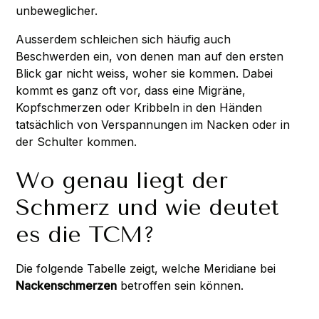
unbeweglicher.
Ausserdem schleichen sich häufig auch
Beschwerden ein, von denen man auf den ersten
Blick gar nicht weiss, woher sie kommen. Dabei
kommt es ganz oft vor, dass eine Migräne,
Kopfschmerzen oder Kribbeln in den Händen
tatsächlich von Verspannungen im Nacken oder in
der Schulter kommen.
Wo genau liegt der
Schmerz und wie deutet
es die TCM?
Die folgende Tabelle zeigt, welche Meridiane bei
Nackenschmerzen
betroffen sein können.