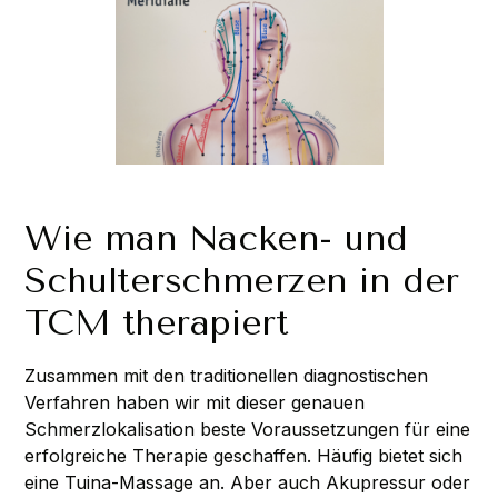
Wie man Nacken- und
Schulterschmerzen in der
TCM therapiert
Zusammen mit den traditionellen diagnostischen
Verfahren haben wir mit dieser genauen
Schmerzlokalisation beste Voraussetzungen für eine
erfolgreiche Therapie geschaffen. Häufig bietet sich
eine
Tuina-Massage
an. Aber auch Akupressur oder