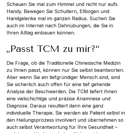
Schauen Sie mal zum Himmel und nicht nur aufs
Handy. Bewegen Sie Schultern, Ellbogen und
Handgelenke mal im ganzen Radius. Suchen Sie
auch im Internet nach Dehnübungen, die Sie in
Ihren Alltag einbauen können.
„Passt TCM zu mir?“
Die Frage, ob die
Traditionelle Chinesische Medizin
zu Ihnen passt, können nur Sie selbst beantworten.
Aber wenn Sie ein tiefgründiger Mensch sind, sind
Sie sicherlich auch offen für eine tief gehende
Analyse der Beschwerden. Die TCM liefert Ihnen
eine vielschichtige und präzise Anamnese und
Diagnose. Daraus resultiert dann eine ganz
individuelle Therapie. Sie werden als Patient selbst in
den Heilungsprozess involviert und übernehmen so
auch selbst Verantwortung für Ihre Gesundheit –