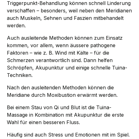
Triggerpunkt-Behandlung können schnell Linderung
verschaffen – besonders, weil neben den Meridianen
auch Muskeln, Sehnen und Faszien mitbehandelt
werden.
Auch ausleitende Methoden können zum Einsatz
kommen, vor allem, wenn äussere pathogene
Faktoren – wie z. B. Wind mit Kälte – für die
Schmerzen verantwortlich sind. Dann helfen
Schröpfen
,
Akupunktur
und einige schnelle
Tuina-
Techniken
.
Nach den ausleitenden Methoden können die
Meridiane durch
Moxibustion
erwärmt werden.
Bei einem Stau von Qi und Blut ist die
Tuina-
Massage
in Kombination mit
Akupunktur
die erste
Wahl für einen besseren Fluss.
Häufig sind auch Stress und Emotionen mit im Spiel.