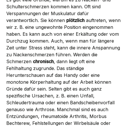
Schulterschmerzen kommen kann. Oft sind
Verspannungen der Muskulatur dafür
verantwortlich. Sie können
plötzlich
auftreten, wenn
wir z. B. eine ungewohnte Position eingenommen
haben. Es kann auch von einer Erkältung oder vom
Durchzug kommen. Auch, wenn man für längere
Zeit unter Stress steht, kann die innere Anspannung
zu Nackenschmerzen führen. Werden die
Schmerzen
chronisch
, dann liegt oft eine
Fehlhaltung zugrunde. Das ständige
Herunterschauen auf das Handy oder eine
monotone Körperhaltung auf der Arbeit können
Gründe dafür sein. Selten gibt es auch ganz
spezifische Ursachen, z. B. einen Unfall,
Schleudertrauma oder einen Bandscheibenvorfall
genauso wie Arthrose. Manchmal sind es auch
Entzündungen, rheumatoide Arthritis, Morbus
Bechterew, Fehlstellungen der Wirbelsäule oder