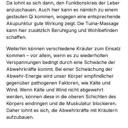
Da lohnt es sich dann, den Funktionskreis der Leber
anzuschauen. Auch hier kann es nämlich zu einem
gestauten
Qi
kommen, wogegen eine entsprechende
Akupunktur
gute Wirkung zeigt. Die
Tuina-Massage
kann hier zusätzlich Beruhigung und Wohlbefinden
schaffen.
Weiterhin können verschiedene
Kräuter
zum Einsatz
kommen – vor allem, wenn es zu wiederholten
Verspannungen bedingt durch eine Schwäche der
Abwehrkräfte kommt. Bei einer Schwächung der
Abwehr-Energie wird unser Körper empfindlicher
gegenüber pathogenen Faktoren, wie Kälte und
Wind. Wenn Kälte und Wind nicht abgewehrt
werden, können diese in die oberen Schichten des
Körpers eindringen und die Muskulatur blockieren.
Daher lohnt es sich, die Abwehrkräfte mit Kräutern
aufzubauen.