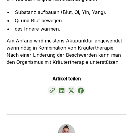
Substanz aufbauen (Blut, Qi, Yin, Yang).
Qi und Blut bewegen.
das Innere wärmen.
Am Anfang wird meistens Akupunktur angewendet –
wenn nötig in Kombination von Kräutertherapie.
Nach einer Linderung der Beschwerden kann man
den Organismus mit Kräutertherapie unterstützen.
Artikel teilen