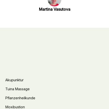
Martina Vasutova
Akupunktur
Tuina Massage
Pflanzenheilkunde
Moxibustion