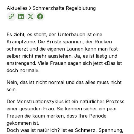
Aktuelles
Schmerzhafte Regelblutung
Es zieht, es sticht, der Unterbauch ist eine
Krampfzone. Die Brüste spannen, der Rücken
schmerzt und die eigenen Launen kann man fast
selber nicht mehr ausstehen. Ja, es ist lästig und
anstrengend. Viele Frauen sagen sich jetzt «Das ist
doch normal».
Nein, das ist nicht normal und das alles muss nicht
sein.
Der Menstruationszyklus ist ein natürlicher Prozess
einer gesunden Frau. Sie kennen sicher ein paar
Frauen die kaum merken, dass Ihre Periode
gekommen ist.
Doch was ist natürlich? Ist es Schmerz, Spannung,