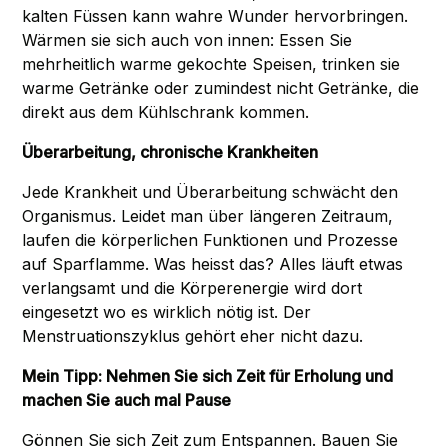
kalten Füssen kann wahre Wunder hervorbringen.
Wärmen sie sich auch von innen: Essen Sie
mehrheitlich warme gekochte Speisen, trinken sie
warme Getränke oder zumindest nicht Getränke, die
direkt aus dem Kühlschrank kommen.
Überarbeitung, chronische Krankheiten
Jede Krankheit und Überarbeitung schwächt den
Organismus. Leidet man über längeren Zeitraum,
laufen die körperlichen Funktionen und Prozesse
auf Sparflamme. Was heisst das? Alles läuft etwas
verlangsamt und die Körperenergie wird dort
eingesetzt wo es wirklich nötig ist. Der
Menstruationszyklus gehört eher nicht dazu.
Mein Tipp: Nehmen Sie sich Zeit für Erholung und
machen Sie auch mal Pause
Gönnen Sie sich Zeit zum Entspannen. Bauen Sie