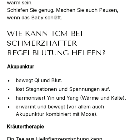
warm sein.
Schlafen Sie genug. Machen Sie auch Pausen,
wenn das Baby schläft.
WIE KANN TCM BEI
SCHMERZHAFTER
REGELBLUTUNG HELFEN?
Akupunktur
bewegt Qi und Blut.
löst Stagnationen und Spannungen auf.
harmonisiert Yin und Yang (Wärme und Kälte).
erwärmt und bewegt (vor allem auch
Akupunktur kombiniert mit Moxa).
Kräutertherapie
Ein Tee aus Heilpflanzenmischung kann