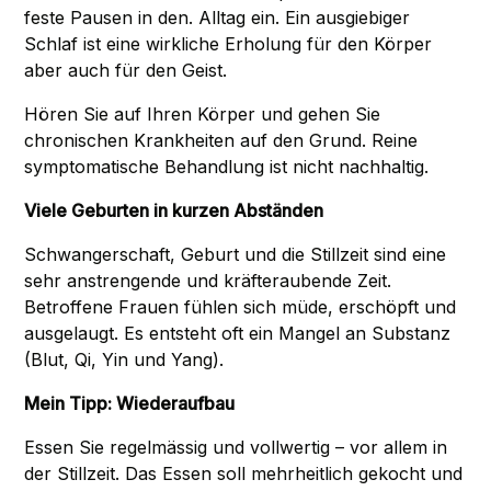
feste Pausen in den. Alltag ein. Ein ausgiebiger
Schlaf ist eine wirkliche Erholung für den Körper
aber auch für den Geist.
Hören Sie auf Ihren Körper und gehen Sie
chronischen Krankheiten auf den Grund. Reine
symptomatische Behandlung ist nicht nachhaltig.
Viele Geburten in kurzen Abständen
Schwangerschaft, Geburt und die Stillzeit sind eine
sehr anstrengende und kräfteraubende Zeit.
Betroffene Frauen fühlen sich müde, erschöpft und
ausgelaugt. Es entsteht oft ein Mangel an Substanz
(
Blut
,
Qi
,
Yin und Yang
).
Mein Tipp: Wiederaufbau
Essen Sie regelmässig und vollwertig – vor allem in
der Stillzeit. Das Essen soll mehrheitlich gekocht und