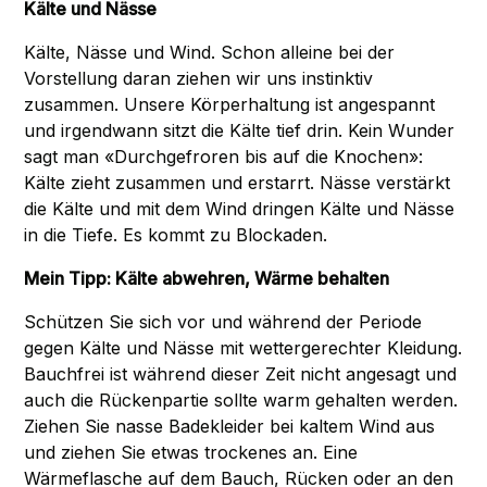
Kälte und Nässe
Kälte, Nässe und Wind. Schon alleine bei der
Vorstellung daran ziehen wir uns instinktiv
zusammen. Unsere Körperhaltung ist angespannt
und irgendwann sitzt die Kälte tief drin. Kein Wunder
sagt man «Durchgefroren bis auf die Knochen»:
Kälte zieht zusammen und erstarrt. Nässe verstärkt
die Kälte und mit dem Wind dringen Kälte und Nässe
in die Tiefe. Es kommt zu Blockaden.
Mein Tipp: Kälte abwehren, Wärme behalten
Schützen Sie sich vor und während der Periode
gegen Kälte und Nässe mit wettergerechter Kleidung.
Bauchfrei ist während dieser Zeit nicht angesagt und
auch die Rückenpartie sollte warm gehalten werden.
Ziehen Sie nasse Badekleider bei kaltem Wind aus
und ziehen Sie etwas trockenes an. Eine
Wärmeflasche auf dem Bauch, Rücken oder an den