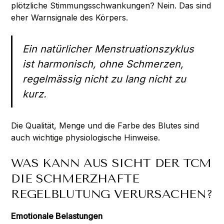
plötzliche Stimmungsschwankungen? Nein. Das sind
eher Warnsignale des Körpers.
Ein natürlicher Menstruationszyklus
ist harmonisch, ohne Schmerzen,
regelmässig nicht zu lang nicht zu
kurz.
Die Qualität, Menge und die Farbe des Blutes sind
auch wichtige physiologische Hinweise.
WAS KANN AUS SICHT DER TCM
DIE SCHMERZHAFTE
REGELBLUTUNG VERURSACHEN?
Emotionale Belastungen