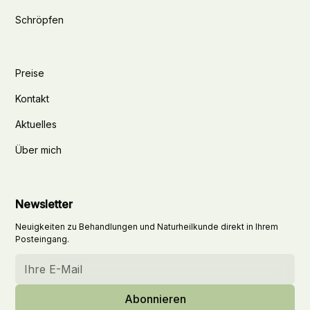
Schröpfen
Preise
Kontakt
Aktuelles
Über mich
Newsletter
Neuigkeiten zu Behandlungen und Naturheilkunde direkt in Ihrem
Posteingang.