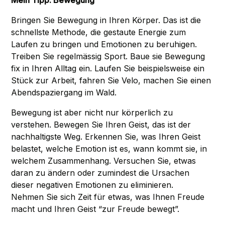
Mein Tipp: Bewegung
Bringen Sie Bewegung in Ihren Körper. Das ist die
schnellste Methode, die gestaute Energie zum
Laufen zu bringen und Emotionen zu beruhigen.
Treiben Sie regelmässig Sport. Baue sie Bewegung
fix in Ihren Alltag ein. Laufen Sie beispielsweise ein
Stück zur Arbeit, fahren Sie Velo, machen Sie einen
Abendspaziergang im Wald.
Bewegung ist aber nicht nur körperlich zu
verstehen. Bewegen Sie Ihren Geist, das ist der
nachhaltigste Weg. Erkennen Sie, was Ihren Geist
belastet, welche Emotion ist es, wann kommt sie, in
welchem Zusammenhang. Versuchen Sie, etwas
daran zu ändern oder zumindest die Ursachen
dieser negativen Emotionen zu eliminieren.
Nehmen Sie sich Zeit für etwas, was Ihnen Freude
macht und Ihren Geist “zur Freude bewegt”.